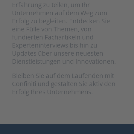
Erfahrung zu teilen, um Ihr
Unternehmen auf dem Weg zum
Erfolg zu begleiten. Entdecken Sie
eine Fülle von Themen, von
fundierten Fachartikeln und
Experteninterviews bis hin zu
Updates über unsere neuesten
Dienstleistungen und Innovationen.
Bleiben Sie auf dem Laufenden mit
Confiniti und gestalten Sie aktiv den
Erfolg Ihres Unternehmens.