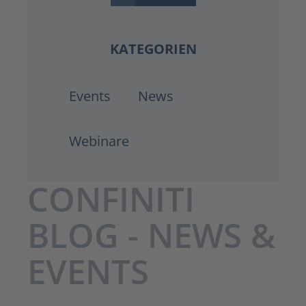
KATEGORIEN
Events
News
Webinare
CONFINITI
BLOG - NEWS &
EVENTS