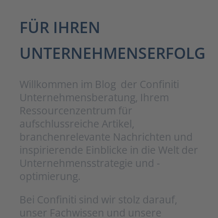
FÜR IHREN
UNTERNEHMENSERFOLG
Willkommen im Blog der Confiniti
Unternehmensberatung, Ihrem
Ressourcenzentrum für
aufschlussreiche Artikel,
branchenrelevante Nachrichten und
inspirierende Einblicke in die Welt der
Unternehmensstrategie und -
optimierung.
Bei Confiniti sind wir stolz darauf,
unser Fachwissen und unsere