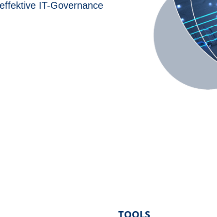
t effektive IT-Governance
TOOLS