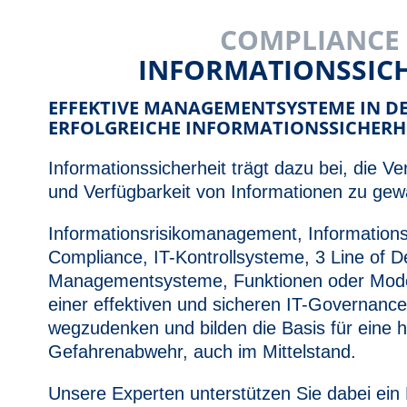
COMPLIANCE
INFORMATIONSSIC
EFFEKTIVE MANAGEMENTSYSTEME IN DER
ERFOLGREICHE INFORMATIONSSICHERH
Informationssicherheit trägt dazu bei, die Vert
und Verfügbarkeit von Informationen zu gewä
Informationsrisikomanagement, Informationss
Compliance, IT-Kontrollsysteme, 3 Line of D
Managementsysteme, Funktionen oder Mode
einer effektiven und sicheren IT-Governance
wegzudenken und bilden die Basis für eine h
Gefahrenabwehr, auch im Mittelstand.
Unsere Experten unterstützen Sie dabei e