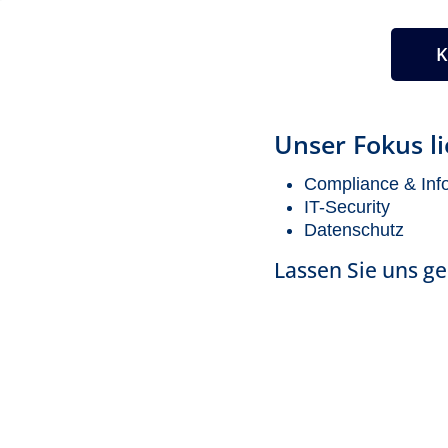
Unser Fokus li
Compliance & Info
IT-Security
Datenschutz
Lassen Sie uns 