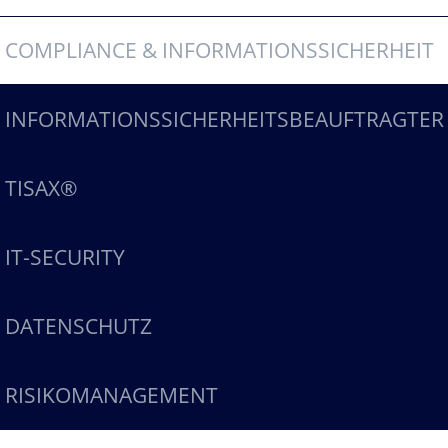
COMPLIANCE & INFORMATIONSSICHERHEIT
INFORMATIONSSICHERHEITSBEAUFTRAGTER
TISAX®
IT-SECURITY
DATENSCHUTZ
RISIKOMANAGEMENT