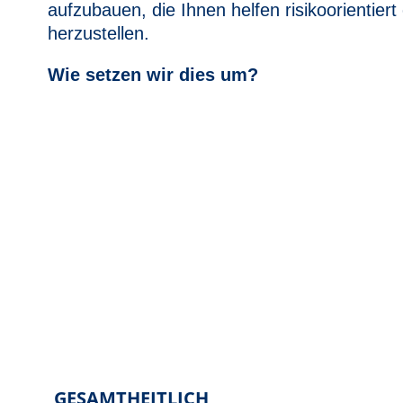
aufzubauen, die Ihnen helfen risikoorientier
herzustellen.
Wie setzen wir dies um?
GESAMTHEITLICH