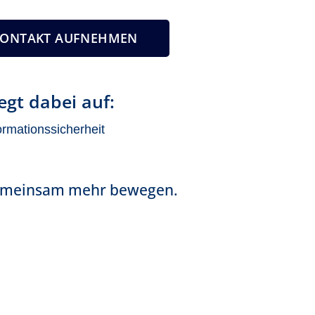
KONTAKT AUFNEHMEN
egt dabei auf:
rmationssicherheit
gemeinsam mehr bewegen.