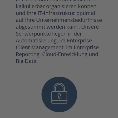
kalkulierbar organisieren können
und Ihre IT-Infrastruktur optimal
auf Ihre Unternehmensbedürfnisse
abgestimmt werden kann. Unsere
Schwerpunkte liegen in der
Automatisierung, im Enterprise
Client Management, im Enterprise
Reporting, Cloud-Entwicklung und
Big Data.