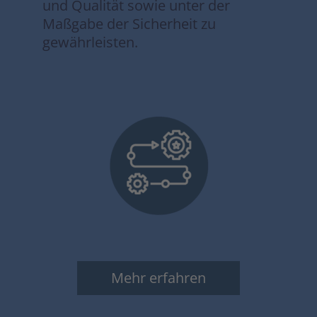
und Qualität sowie unter der
Maßgabe der Sicherheit zu
gewährleisten.
Mehr erfahren