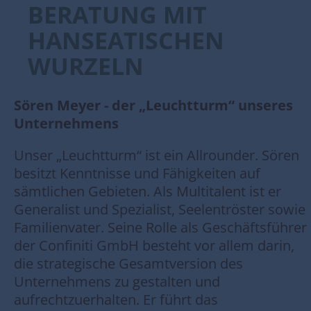
BERATUNG MIT
HANSEATISCHEN
WURZELN
Sören Meyer - der „Leuchtturm“ unseres
Unternehmens
Unser „Leuchtturm“ ist ein Allrounder. Sören
besitzt Kenntnisse und Fähigkeiten auf
sämtlichen Gebieten. Als Multitalent ist er
Generalist und Spezialist, Seelentröster sowie
Familienvater. Seine Rolle als Geschäftsführer
der Confiniti GmbH besteht vor allem darin,
die strategische Gesamtversion des
Unternehmens zu gestalten und
aufrechtzuerhalten. Er führt das