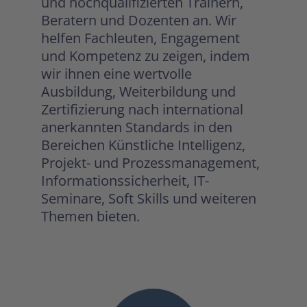
und hochqualifizierten Trainern,
Beratern und Dozenten an. Wir
helfen Fachleuten, Engagement
und Kompetenz zu zeigen, indem
wir ihnen eine wertvolle
Ausbildung, Weiterbildung und
Zertifizierung nach international
anerkannten Standards in den
Bereichen Künstliche Intelligenz,
Projekt- und Prozessmanagement,
Informationssicherheit, IT-
Seminare, Soft Skills und weiteren
Themen bieten.