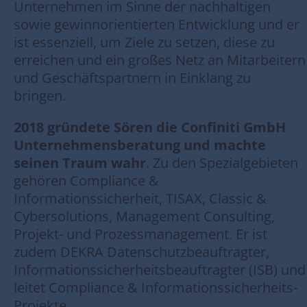
Unternehmen im Sinne der nachhaltigen
sowie gewinnorientierten Entwicklung und er
ist essenziell, um Ziele zu setzen, diese zu
erreichen und ein großes Netz an Mitarbeitern
und Geschäftspartnern in Einklang zu
bringen.
2018 gründete Sören die Confiniti GmbH
Unternehmensberatung und machte
seinen Traum wahr
. Zu den Spezialgebieten
gehören Compliance &
Informationssicherheit, TISAX, Classic &
Cybersolutions, Management Consulting,
Projekt- und Prozessmanagement. Er ist
zudem DEKRA Datenschutzbeauftragter,
Informationssicherheitsbeauftragter (ISB) und
leitet Compliance & Informationssicherheits-
Projekte.