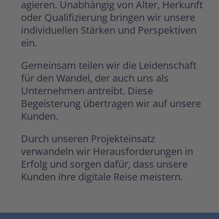
agieren. Unabhängig von Alter, Herkunft
oder Qualifizierung bringen wir unsere
individuellen Stärken und Perspektiven
ein.
Gemeinsam teilen wir die Leidenschaft
für den Wandel, der auch uns als
Unternehmen antreibt. Diese
Begeisterung übertragen wir auf unsere
Kunden.
Durch unseren Projekteinsatz
verwandeln wir Herausforderungen in
Erfolg und sorgen dafür, dass unsere
Kunden ihre digitale Reise meistern.