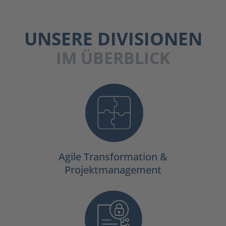
UNSERE DIVISIONEN
IM ÜBERBLICK
Agile Transformation &
Projektmanagement