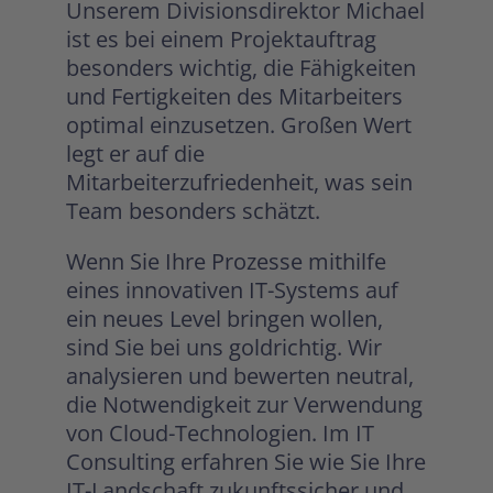
Unserem Divisionsdirektor Michael
ist es bei einem Projektauftrag
besonders wichtig, die Fähigkeiten
und Fertigkeiten des Mitarbeiters
optimal einzusetzen. Großen Wert
legt er auf die
Mitarbeiterzufriedenheit, was sein
Team besonders schätzt.
Wenn Sie Ihre Prozesse mithilfe
eines innovativen IT-Systems auf
ein neues Level bringen wollen,
sind Sie bei uns goldrichtig. Wir
analysieren und bewerten neutral,
die Notwendigkeit zur Verwendung
von Cloud-Technologien. Im IT
Consulting erfahren Sie wie Sie Ihre
IT-Landschaft zukunftssicher und