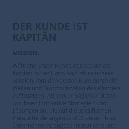
DER KUNDE IST
KAPITÄN
MISSION:
Während unser Kunde das Steuer als
Kapitän in der Hand hält, ist es unsere
Mission, ihm den besten Kurs durch die
Wellen und Stromschnellen des Wandels
aufzuzeigen. Als treuer Begleiter bieten
wir Ihnen innovative Strategien und
Lösungen an, die auf die spezifischen
Herausforderungen und Chancen Ihres
Unternehmens zugeschnitten sind und