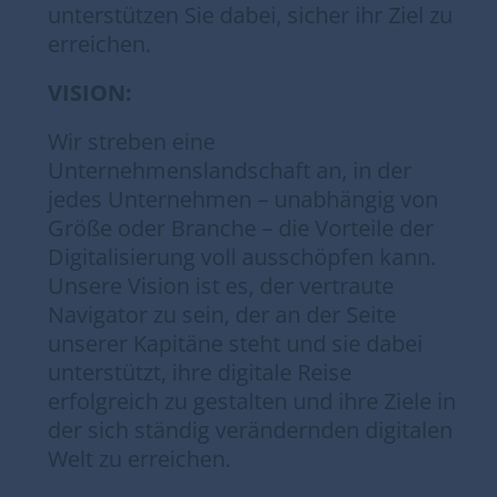
unterstützen Sie dabei, sicher ihr Ziel zu
erreichen.
VISION:
Wir streben eine
Unternehmenslandschaft an, in der
jedes Unternehmen – unabhängig von
Größe oder Branche – die Vorteile der
Digitalisierung voll ausschöpfen kann.
Unsere Vision ist es, der vertraute
Navigator zu sein, der an der Seite
unserer Kapitäne steht und sie dabei
unterstützt, ihre digitale Reise
erfolgreich zu gestalten und ihre Ziele in
der sich ständig verändernden digitalen
Welt zu erreichen.