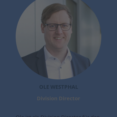
OLE WESTPHAL
Division Director