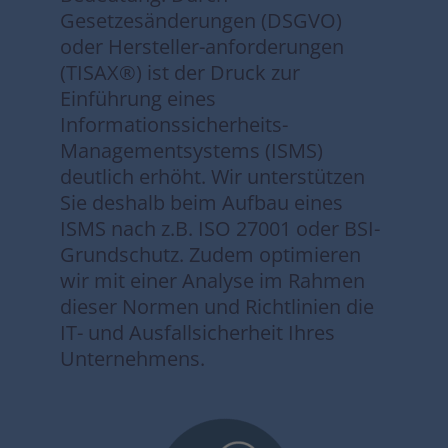
Gesetzesänderungen (DSGVO)
oder Hersteller-anforderungen
(TISAX®) ist der Druck zur
Einführung eines
Informationssicherheits-
Managementsystems (ISMS)
deutlich erhöht. Wir unterstützen
Sie deshalb beim Aufbau eines
ISMS nach z.B. ISO 27001 oder BSI-
Grundschutz. Zudem optimieren
wir mit einer Analyse im Rahmen
dieser Normen und Richtlinien die
IT- und Ausfallsicherheit Ihres
Unternehmens.