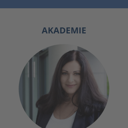
AKADEMIE