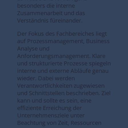
besonders die interne
Zusammenarbeit und das
Verständnis füreinander.
Der Fokus des Fachbereiches liegt
auf Prozessmanagement, Business
Analyse und
Anforderungsmanagement. Klare
und strukturierte Prozesse spiegeln
interne und externe Abläufe genau
wieder. Dabei werden
Verantwortlichkeiten zugewiesen
und Schnittstellen beschrieben. Ziel
kann und sollte es sein, eine
effiziente Erreichung der
Unternehmensziele unter
Beachtung von Zeit, Ressourcen