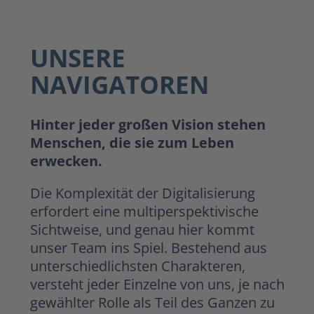
UNSERE
NAVIGATOREN
Hinter jeder großen Vision stehen
Menschen, die sie zum Leben
erwecken.
Die Komplexität der Digitalisierung
erfordert eine multiperspektivische
Sichtweise, und genau hier kommt
unser Team ins Spiel. Bestehend aus
unterschiedlichsten Charakteren,
versteht jeder Einzelne von uns, je nach
gewählter Rolle als Teil des Ganzen zu