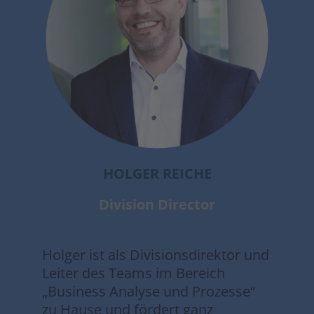
HOLGER REICHE
Division Director
Holger ist als Divisionsdirektor und
Leiter des Teams im Bereich
„Business Analyse und Prozesse“
zu Hause und fördert ganz