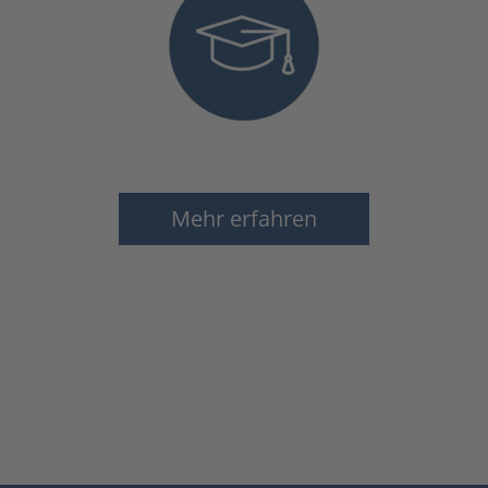
Mehr erfahren