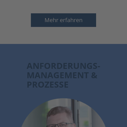
Mehr erfahren
ANFORDERUNGS-
MANAGEMENT &
PROZESSE