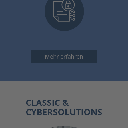
Mehr erfahren
CLASSIC &
CYBERSOLUTIONS