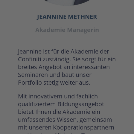
JEANNINE METHNER
Akademie Managerin
Jeannine ist für die Akademie der
Confiniti zuständig. Sie sorgt für ein
breites Angebot an interessanten
Seminaren und baut unser
Portfolio stetig weiter aus.
Mit innovativem und fachlich
qualifiziertem Bildungsangebot
bietet Ihnen die Akademie ein
umfassendes Wissen, gemeinsam
mit unseren Kooperationspartnern