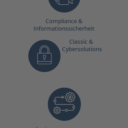
Compliance &
Informationssicherheit
Classic &
Cybersolutions